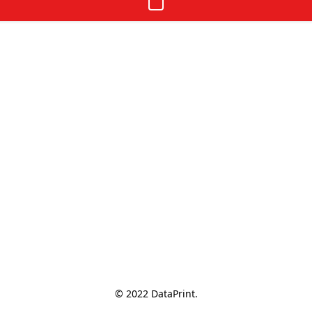
© 2022 DataPrint.