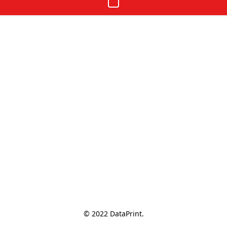
© 2022 DataPrint.