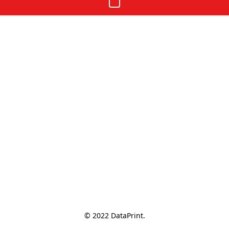
© 2022 DataPrint.