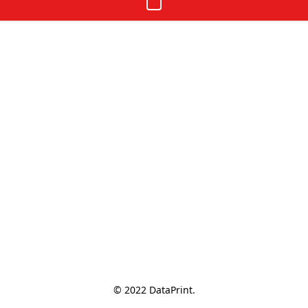
© 2022 DataPrint.