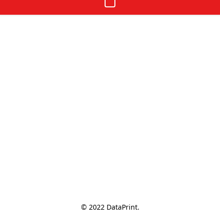
© 2022 DataPrint.