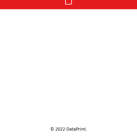
© 2022 DataPrint.