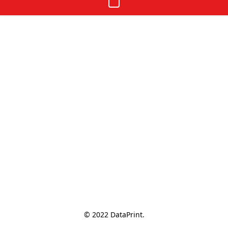
© 2022 DataPrint.