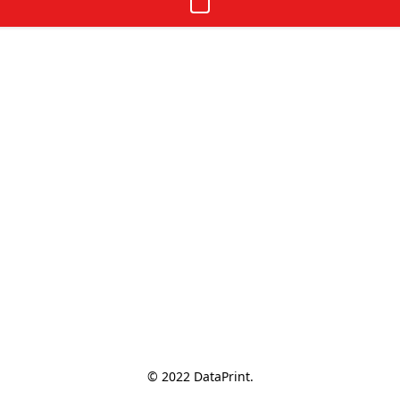
© 2022 DataPrint.