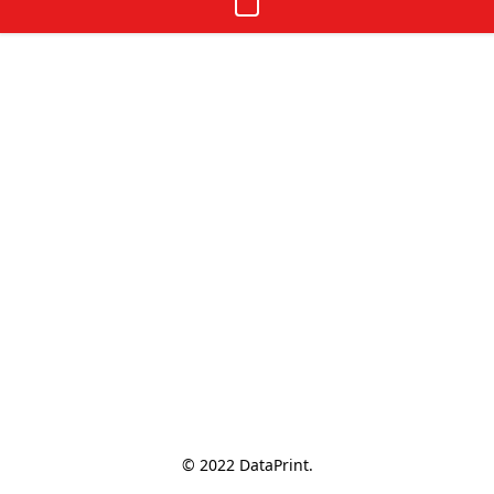
© 2022 DataPrint.