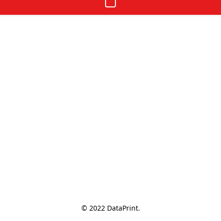
© 2022 DataPrint.