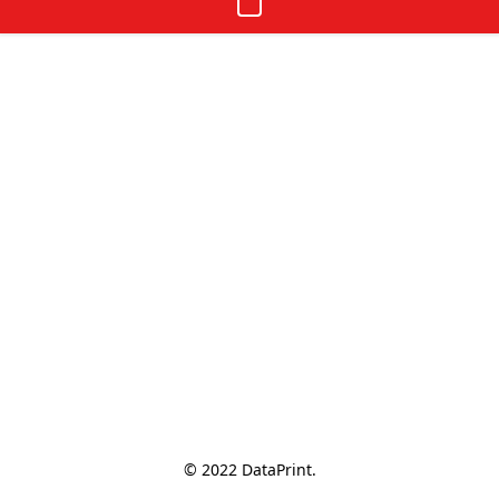
© 2022 DataPrint.