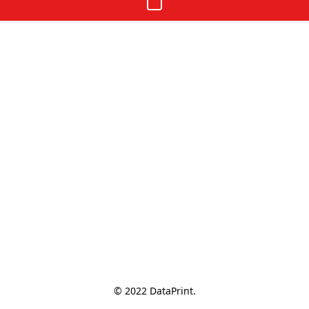
© 2022 DataPrint.