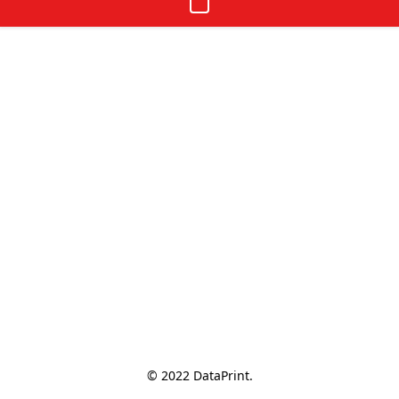
© 2022 DataPrint.