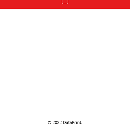
© 2022 DataPrint.