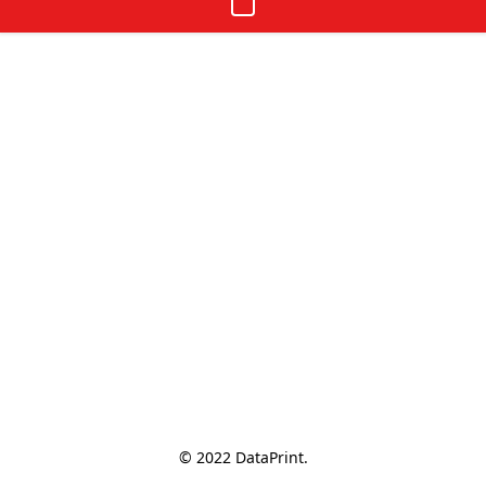
© 2022 DataPrint.