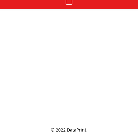
© 2022 DataPrint.