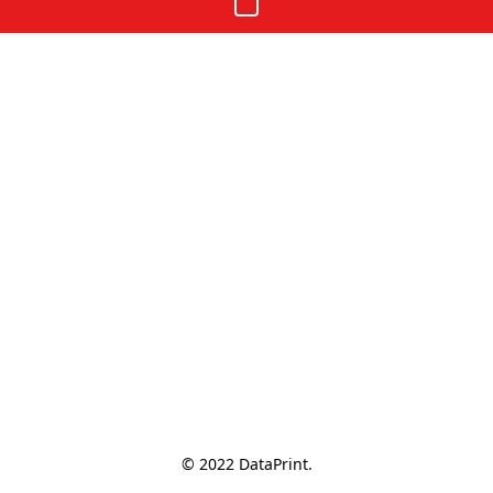
© 2022 DataPrint.