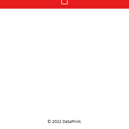
© 2022 DataPrint.