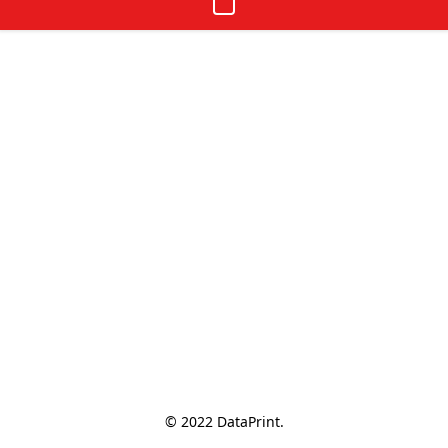
© 2022 DataPrint.