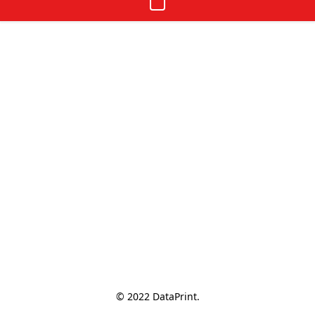
© 2022 DataPrint.