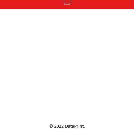
© 2022 DataPrint.