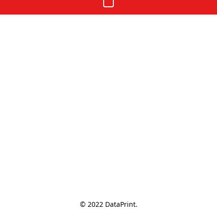
© 2022 DataPrint.