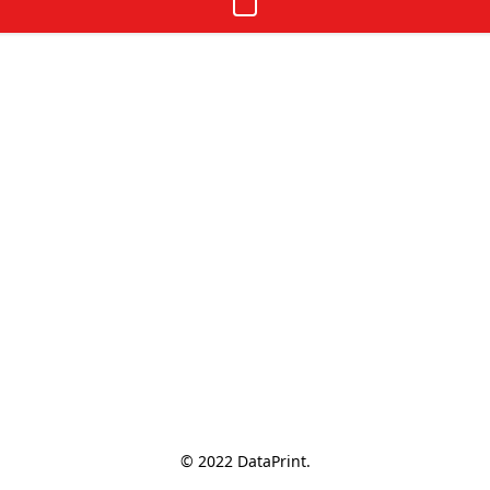
© 2022 DataPrint.