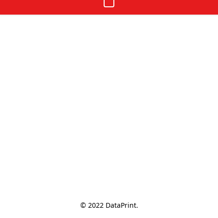
© 2022 DataPrint.