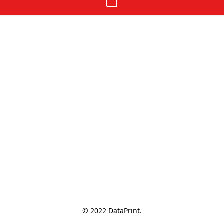
© 2022 DataPrint.