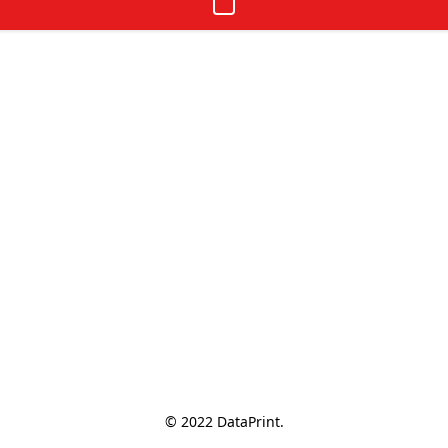
© 2022 DataPrint.