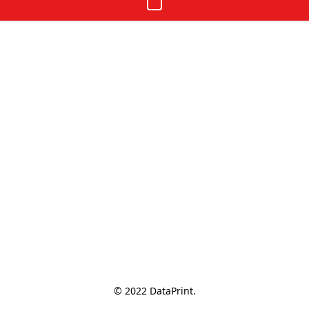
© 2022 DataPrint.