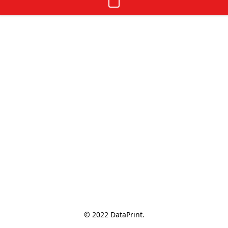
© 2022 DataPrint.