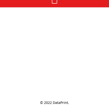
© 2022 DataPrint.