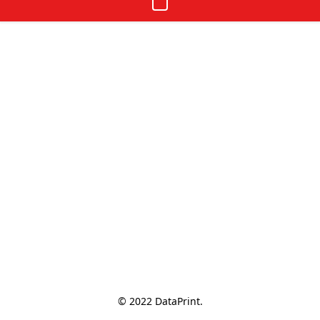
© 2022 DataPrint.