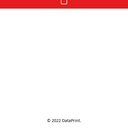
© 2022 DataPrint.