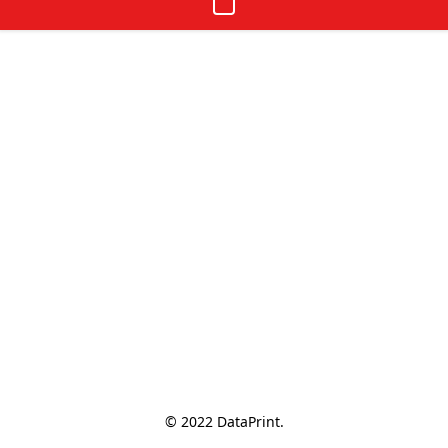
© 2022 DataPrint.