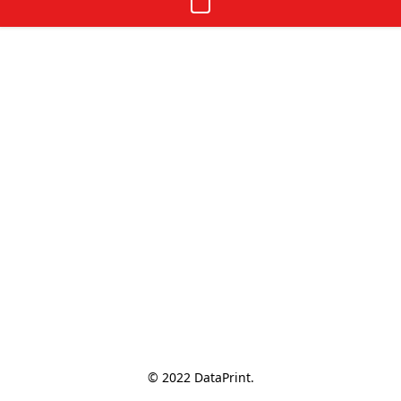
© 2022 DataPrint.