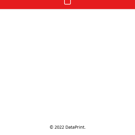
© 2022 DataPrint.