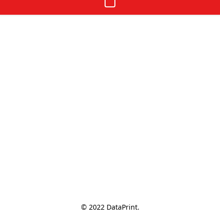
© 2022 DataPrint.