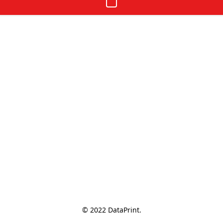
© 2022 DataPrint.