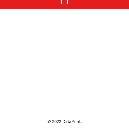
© 2022 DataPrint.