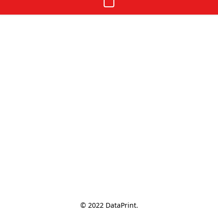
© 2022 DataPrint.