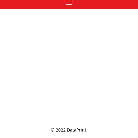
© 2022 DataPrint.