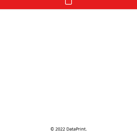
© 2022 DataPrint.