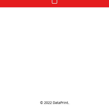
© 2022 DataPrint.