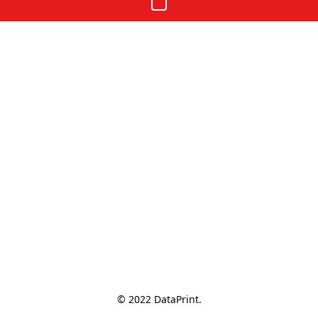
© 2022 DataPrint.