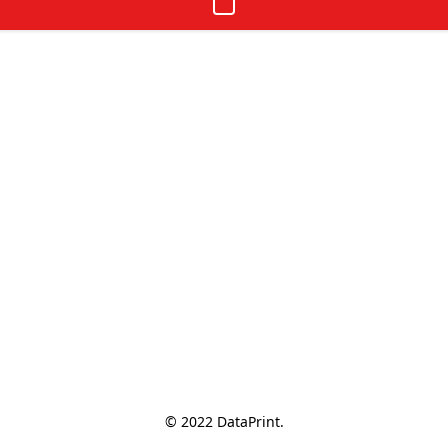
© 2022 DataPrint.