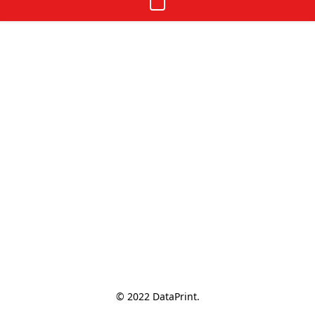
© 2022 DataPrint.