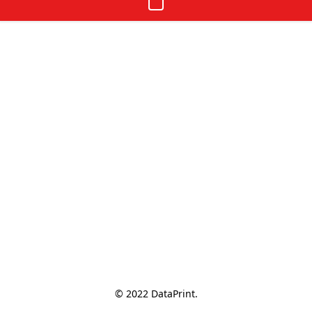
© 2022 DataPrint.