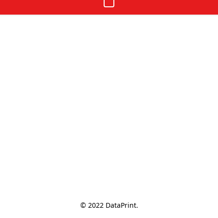
© 2022 DataPrint.