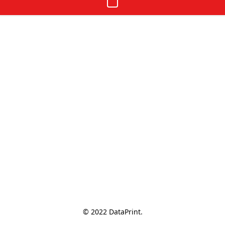
© 2022 DataPrint.