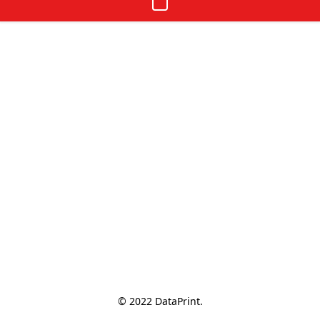
© 2022 DataPrint.