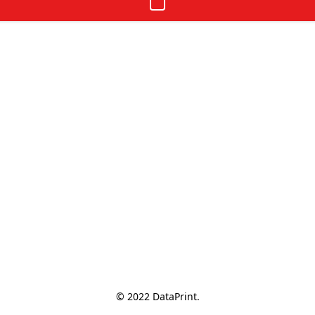
© 2022 DataPrint.