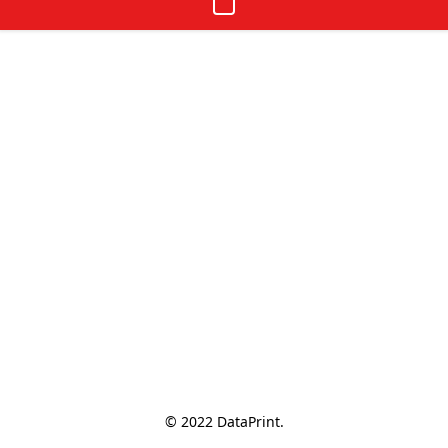
© 2022 DataPrint.